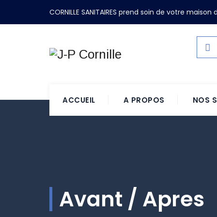
CORNILLE SANITAIRES prend soin de votre maison d
ACCUEIL
A PROPOS
NOS S
Avant / Apres