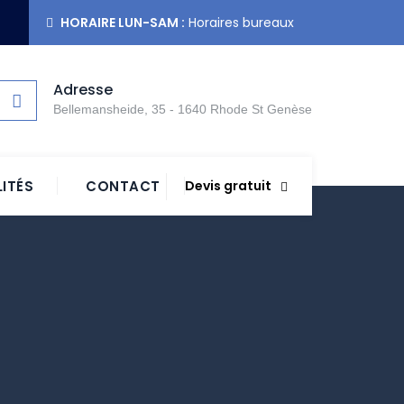
HORAIRE LUN-SAM :
Horaires bureaux
Adresse
Bellemansheide, 35 - 1640 Rhode St Genèse
ITÉS
CONTACT
Devis gratuit