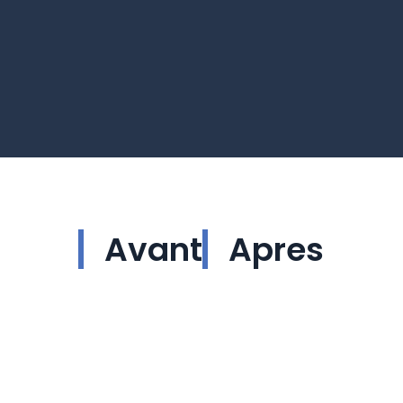
Avant
Apres