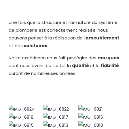
Une fois que la structure et l’armature du système
de plomberie est correctement réalisée, nous
pouvons penser à la réalisation de l’
ameublement
et des
sanitaires
.
Notre expérience nous fait privilégier des
marques
dont nous avons pu tester la
qualité
et la
fiabilité
durant de nombreuses années.