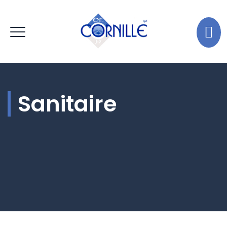
Sanitaire