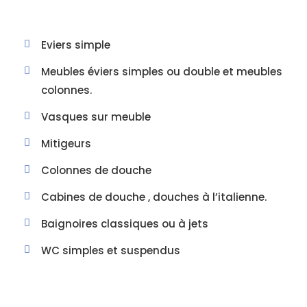
Eviers simple
Meubles éviers simples ou double et meubles
colonnes.
Vasques sur meuble
Mitigeurs
Colonnes de douche
Cabines de douche , douches à l’italienne.
Baignoires classiques ou à jets
WC simples et suspendus