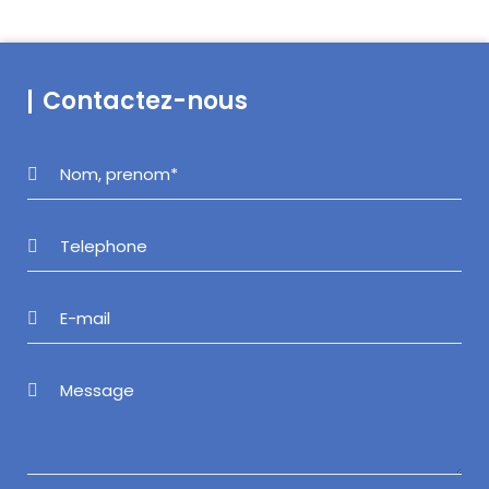
Contactez-nous