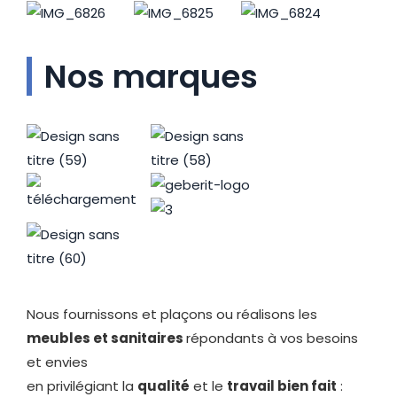
Nos marques
Nous fournissons et plaçons ou réalisons les
meubles et sanitaires
répondants à vos besoins
et envies
en privilégiant la
qualité
et le
travail bien fait
: