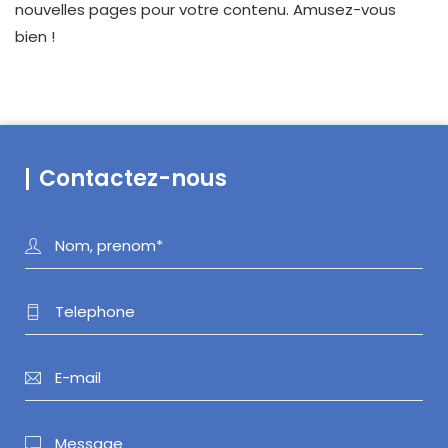
nouvelles pages pour votre contenu. Amusez-vous
bien !
Contactez-nous