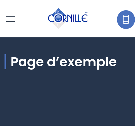
Page d’exemple