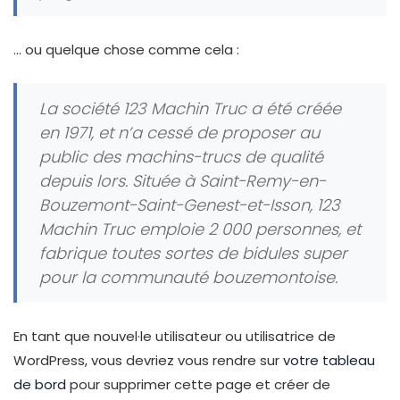
… ou quelque chose comme cela :
La société 123 Machin Truc a été créée
en 1971, et n’a cessé de proposer au
public des machins-trucs de qualité
depuis lors. Située à Saint-Remy-en-
Bouzemont-Saint-Genest-et-Isson, 123
Machin Truc emploie 2 000 personnes, et
fabrique toutes sortes de bidules super
pour la communauté bouzemontoise.
En tant que nouvel·le utilisateur ou utilisatrice de
WordPress, vous devriez vous rendre sur
votre tableau
de bord
pour supprimer cette page et créer de