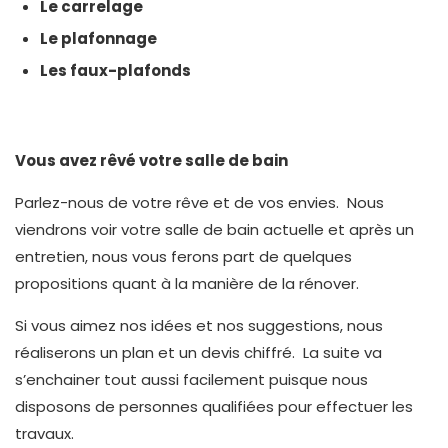
Le carrelage
Le plafonnage
Les faux-plafonds
Vous avez rêvé votre salle de bain
Parlez-nous de votre rêve et de vos envies. Nous
viendrons voir votre salle de bain actuelle et après un
entretien, nous vous ferons part de quelques
propositions quant à la manière de la rénover.
Si vous aimez nos idées et nos suggestions, nous
réaliserons un plan et un devis chiffré. La suite va
s’enchainer tout aussi facilement puisque nous
disposons de personnes qualifiées pour effectuer les
travaux.