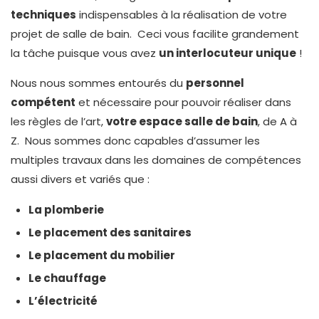
techniques
indispensables à la réalisation de votre
projet de salle de bain. Ceci vous facilite grandement
la tâche puisque vous avez
un interlocuteur unique
!
Nous nous sommes entourés du
personnel
compétent
et nécessaire pour pouvoir réaliser dans
les règles de l’art,
votre espace salle de bain
, de A à
Z. Nous sommes donc capables d’assumer les
multiples travaux dans les domaines de compétences
aussi divers et variés que :
La plomberie
Le placement des sanitaires
Le placement du mobilier
Le chauffage
L’électricité