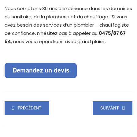
Nous comptons 30 ans d’expérience dans les domaines
du sanitaire, de la plomberie et du chauffage. Si vous
avez besoin des services d’un plombier – chauffagiste
de confiance, n’hésitez pas à appeler au
0475/87 67
54
, nous vous répondrons avec grand plaisir.
PRÉCÉDENT
SUIVANT