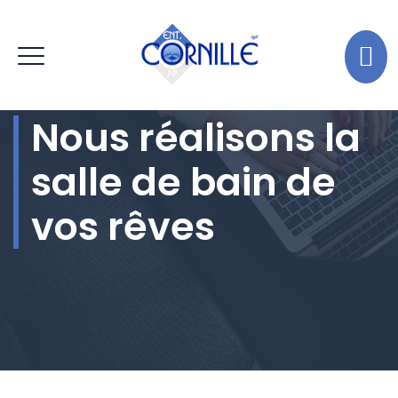
Nous réalisons la
salle de bain de
vos rêves