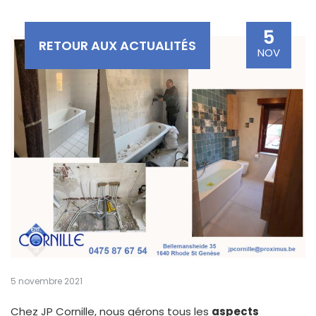
5
RETOUR AUX ACTUALITÉS
NOV
5 novembre 2021
Chez JP Cornille, nous gérons tous les
aspects