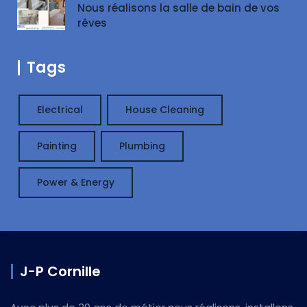
Nous réalisons la salle de bain de vos
rêves
Tags
Electrical
House Cleaning
Painting
Plumbing
Power & Energy
J-P Cornille