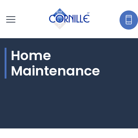
Home
Maintenance