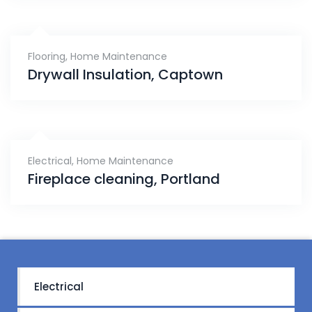
Flooring
,
Home Maintenance
Drywall Insulation, Captown
Electrical
,
Home Maintenance
Fireplace cleaning, Portland
Electrical